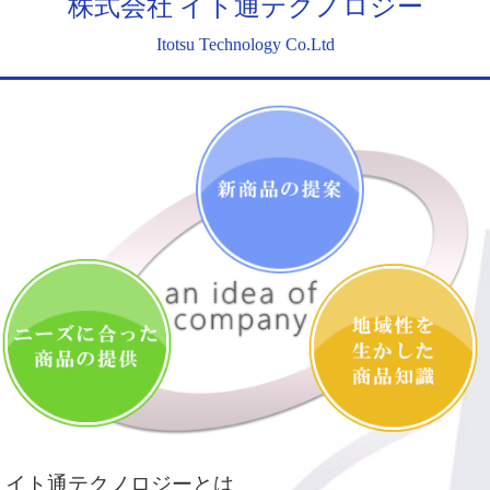
株式会社 イト通テクノロジー
Itotsu Technology Co.Ltd
イト通テクノロジーとは