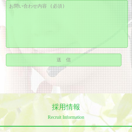
採用情報
Recruit Information