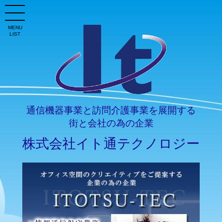
MENU
LIST
通信機器事業と訪問介護事業を展開する
街と会社の為の企業
株式会社イト通テクノロジー