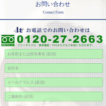
お問い合わせ
Contact Form