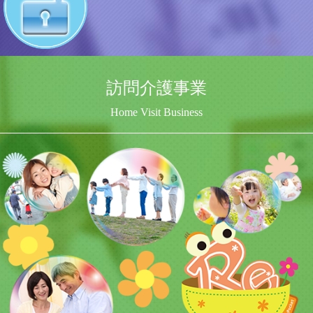
訪問介護事業
Home Visit Business